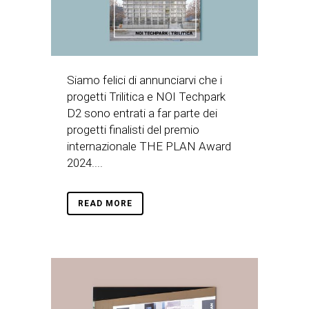
Siamo felici di annunciarvi che i
progetti Trilitica e NOI Techpark
D2 sono entrati a far parte dei
progetti finalisti del premio
internazionale THE PLAN Award
2024....
READ MORE