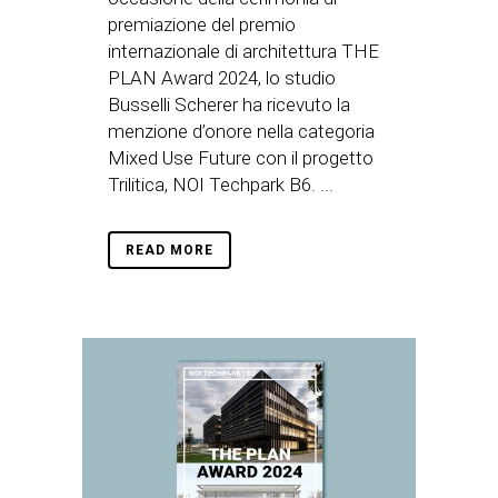
premiazione del premio
internazionale di architettura THE
PLAN Award 2024, lo studio
Busselli Scherer ha ricevuto la
menzione d’onore nella categoria
Mixed Use Future con il progetto
Trilitica, NOI Techpark B6. ...
READ MORE