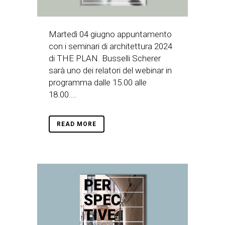
Martedì 04 giugno appuntamento
con i seminari di architettura 2024
di THE PLAN. Busselli Scherer
sarà uno dei relatori del webinar in
programma dalle 15.00 alle
18.00....
READ MORE