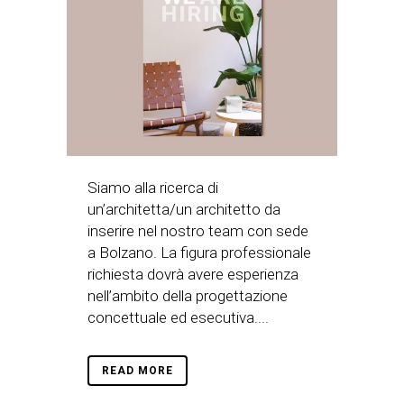
Siamo alla ricerca di
un’architetta/un architetto da
inserire nel nostro team con sede
a Bolzano. La figura professionale
richiesta dovrà avere esperienza
nell’ambito della progettazione
concettuale ed esecutiva....
READ MORE