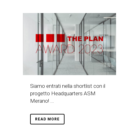
Siamo entrati nella shortlist con il
progetto Headquarters ASM
Merano! ...
READ MORE