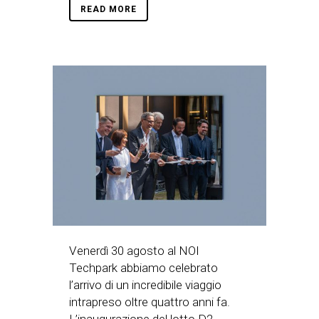
READ MORE
Venerdì 30 agosto al NOI
Techpark abbiamo celebrato
l’arrivo di un incredibile viaggio
intrapreso oltre quattro anni fa.