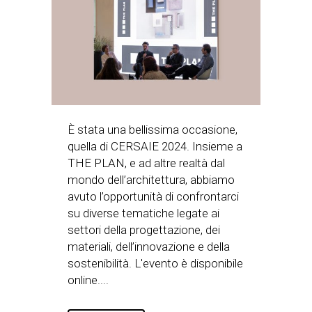
È stata una bellissima occasione,
quella di CERSAIE 2024. Insieme a
THE PLAN, e ad altre realtà dal
mondo dell’architettura, abbiamo
avuto l’opportunità di confrontarci
su diverse tematiche legate ai
settori della progettazione, dei
materiali, dell’innovazione e della
sostenibilità. L'evento è disponibile
online....