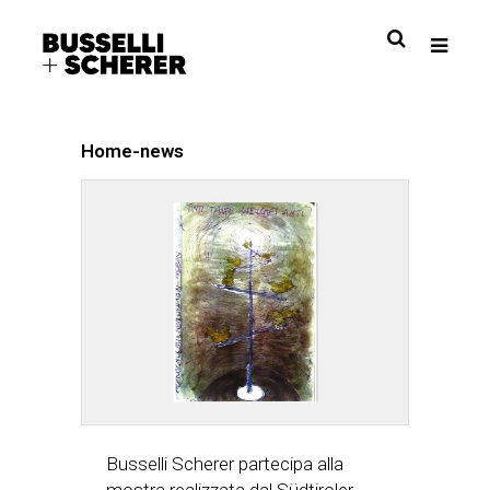
Home-news
Busselli Scherer partecipa alla