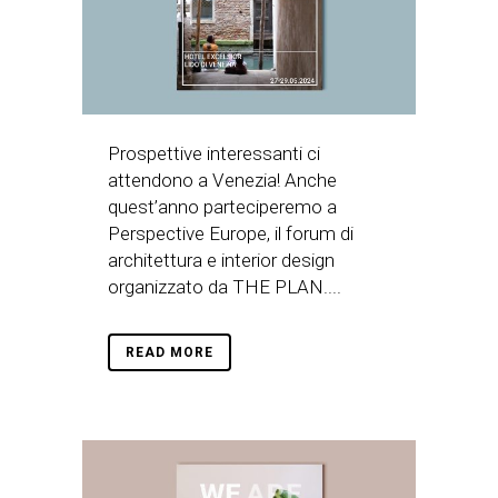
Prospettive interessanti ci
attendono a Venezia! Anche
quest’anno parteciperemo a
Perspective Europe, il forum di
architettura e interior design
organizzato da THE PLAN....
READ MORE