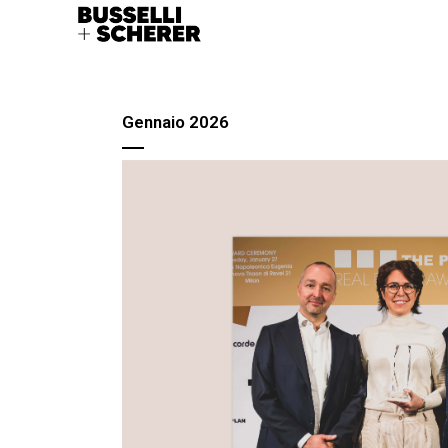
Gennaio 2026