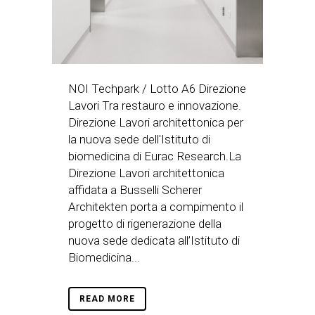
NOI Techpark / Lotto A6 Direzione
Lavori Tra restauro e innovazione.
Direzione Lavori architettonica per
la nuova sede dell'Istituto di
biomedicina di Eurac Research.La
Direzione Lavori architettonica
affidata a Busselli Scherer
Architekten porta a compimento il
progetto di rigenerazione della
nuova sede dedicata all’Istituto di
Biomedicina...
READ MORE