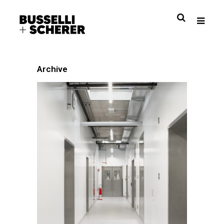
Archive