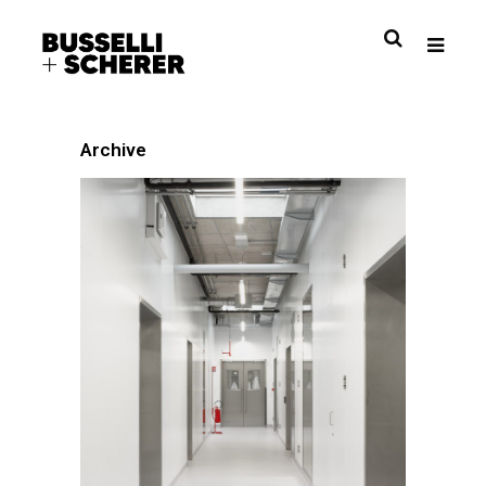
Archive