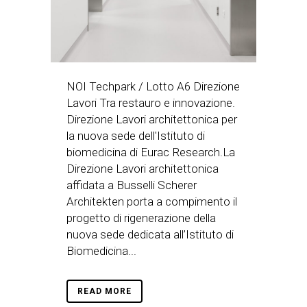
NOI Techpark / Lotto A6 Direzione
Lavori Tra restauro e innovazione.
Direzione Lavori architettonica per
la nuova sede dell'Istituto di
biomedicina di Eurac Research.La
Direzione Lavori architettonica
affidata a Busselli Scherer
Architekten porta a compimento il
progetto di rigenerazione della
nuova sede dedicata all’Istituto di
Biomedicina...
READ MORE