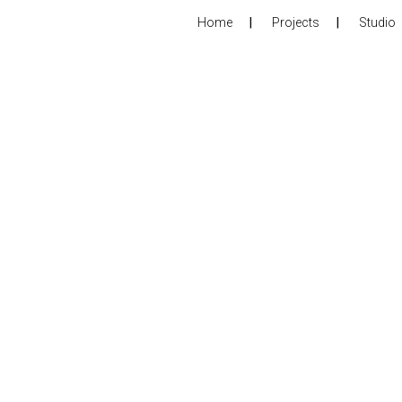
Home
Projects
Studio