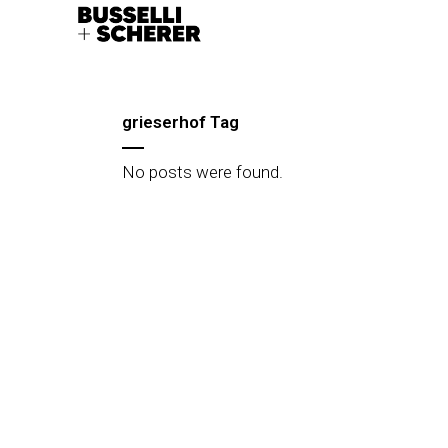
grieserhof Tag
No posts were found.