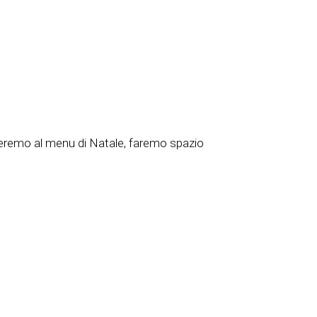
eremo al menu di Natale, faremo spazio