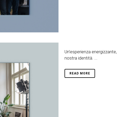
Un’esperienza energizzante,
nostra identità. ...
READ MORE