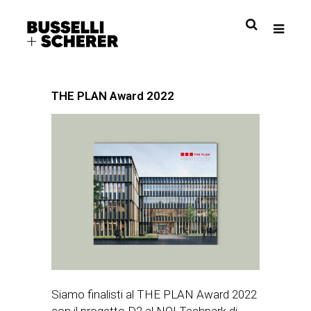
THE PLAN Award 2022
Siamo finalisti al THE PLAN Award 2022