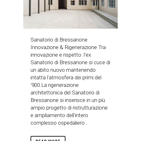
Sanatorio di Bressanone
Innovazione & Rigenerazione Tra
innovazione e rispetto: l'ex
Sanatorio di Bressanone si cuce di
un abito nuovo mantenendo
intatta l'atmosfera dei primi del
'900.La rigenerazione
architettonica del Sanatorio di
Bressanone si inserisce in un più
ampio progetto di ristrutturazione
e ampliamento dell'intero
complesso ospedaliero...