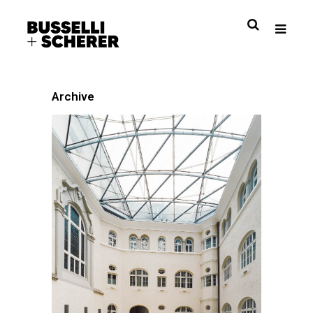
Archive