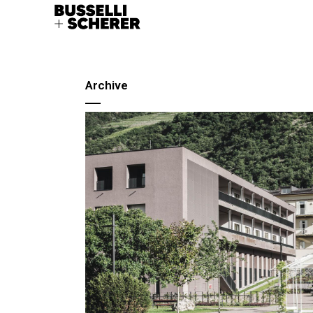
Archive