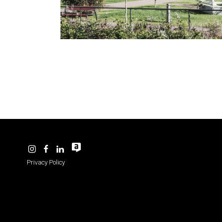
-
Privacy Policy