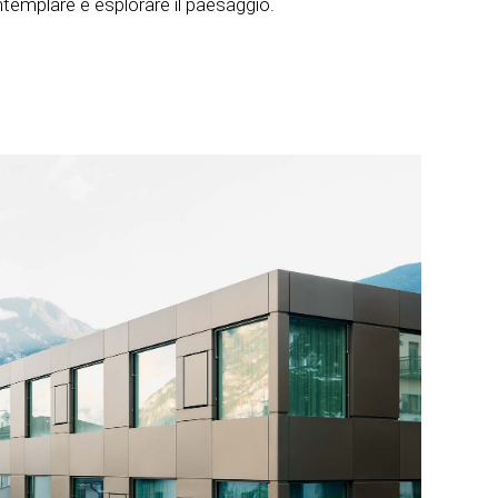
ntemplare e esplorare il paesaggio.