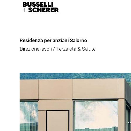
Residenza per anziani Salorno
Direzione lavori / Terza età & Salute