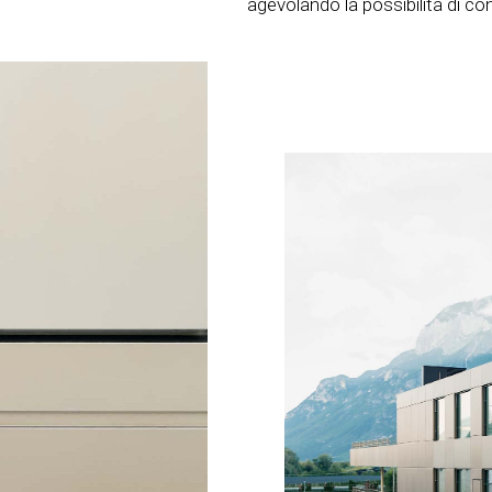
agevolando la possibilità di co