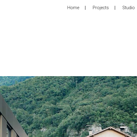
Home
Projects
Studio