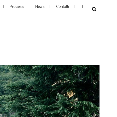
Process
News
Contatti
IT